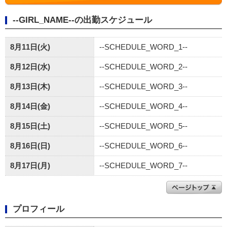
--GIRL_NAME--の出勤スケジュール
8月11日(火)
--SCHEDULE_WORD_1--
8月12日(水)
--SCHEDULE_WORD_2--
8月13日(木)
--SCHEDULE_WORD_3--
8月14日(金)
--SCHEDULE_WORD_4--
8月15日(土)
--SCHEDULE_WORD_5--
8月16日(日)
--SCHEDULE_WORD_6--
8月17日(月)
--SCHEDULE_WORD_7--
プロフィール