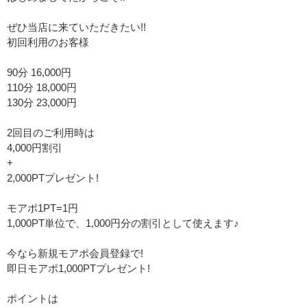
ぜひ当店に来ていただきたい!!
初回利用のお客様
90分 16,000円
110分 18,000円
130分 23,000円
2回目のご利用時は
4,000円割引
+
2,000PTプレゼント!
モアポ1PT=1円
1,000PT単位で、1,000円分の割引として使えます♪
今なら新規モアポ会員登録で!
即日モアポ1,000PTプレゼント!
ポイントは