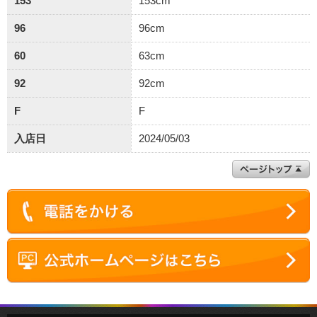
153
153cm
96
96cm
60
63cm
92
92cm
F
F
入店日
2024/05/03