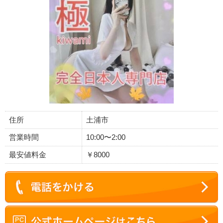
住所
土浦市
営業時間
10:00〜2:00
最安値料金
￥8000