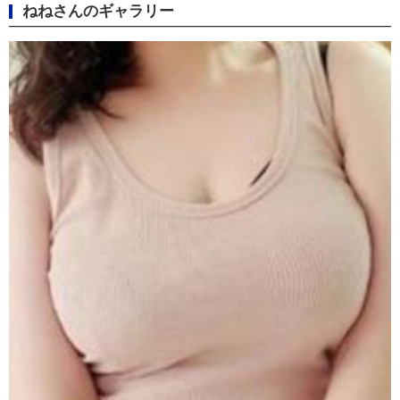
ねねさんのギャラリー