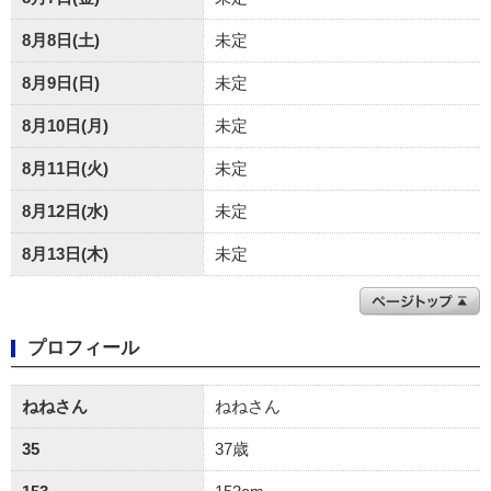
8月8日(土)
未定
8月9日(日)
未定
8月10日(月)
未定
8月11日(火)
未定
8月12日(水)
未定
8月13日(木)
未定
プロフィール
ねねさん
ねねさん
35
37歳