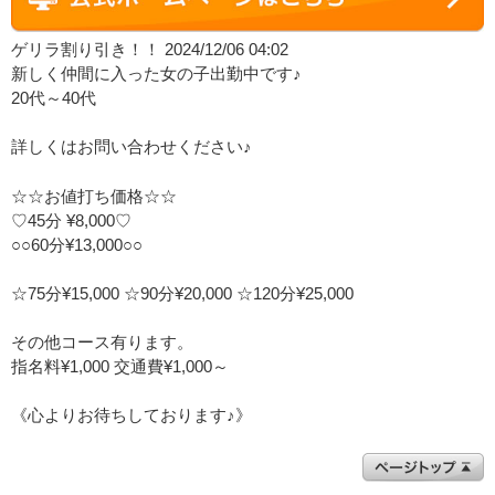
ゲリラ割り引き！！ 2024/12/06 04:02
新しく仲間に入った女の子出勤中です♪
20代～40代
詳しくはお問い合わせください♪
☆☆お値打ち価格☆☆
♡45分 ¥8,000♡
○○60分¥13,000○○
☆75分¥15,000 ☆90分¥20,000 ☆120分¥25,000
その他コース有ります。
指名料¥1,000 交通費¥1,000～
《心よりお待ちしております♪》