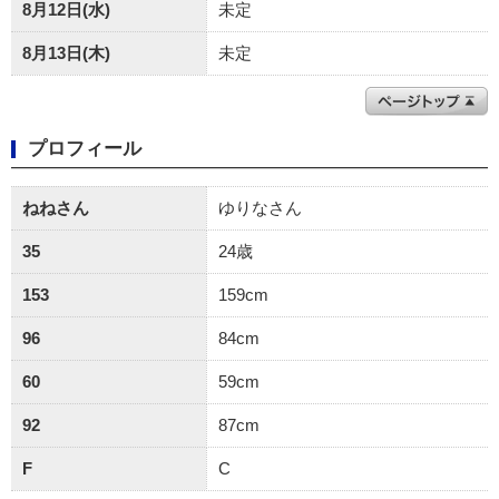
8月12日(水)
未定
8月13日(木)
未定
プロフィール
ねねさん
ゆりなさん
35
24歳
153
159cm
96
84cm
60
59cm
92
87cm
F
C