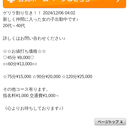
ゲリラ割り引き！！ 2024/12/06 04:02
新しく仲間に入った女の子出勤中です♪
20代～40代
詳しくはお問い合わせください♪
☆☆お値打ち価格☆☆
♡45分 ¥8,000♡
○○60分¥13,000○○
☆75分¥15,000 ☆90分¥20,000 ☆120分¥25,000
その他コース有ります。
指名料¥1,000 交通費¥1,000～
《心よりお待ちしております♪》