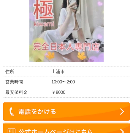
住所
土浦市
営業時間
10:00〜2:00
最安値料金
￥8000