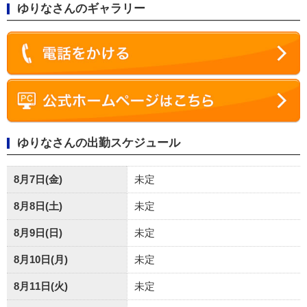
ゆりなさんのギャラリー
ゆりなさんの出勤スケジュール
8月7日(金)
未定
8月8日(土)
未定
8月9日(日)
未定
8月10日(月)
未定
8月11日(火)
未定