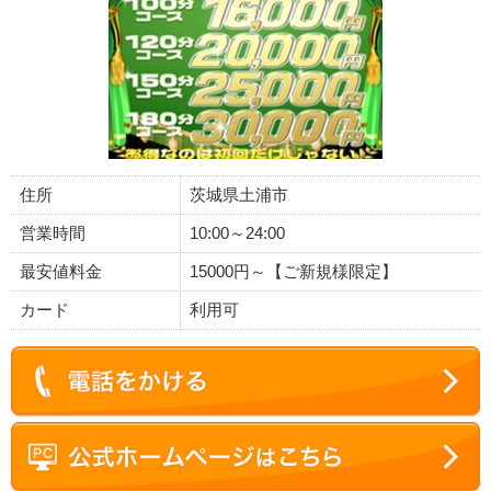
住所
茨城県土浦市
営業時間
10:00～24:00
最安値料金
15000円～【ご新規様限定】
カード
利用可