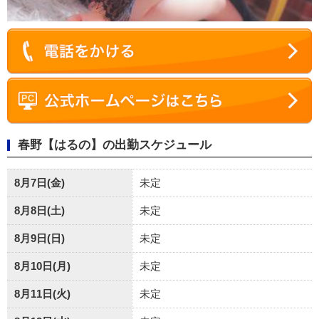
春野【はるの】の出勤スケジュール
8月7日(金)
未定
8月8日(土)
未定
8月9日(日)
未定
8月10日(月)
未定
8月11日(火)
未定